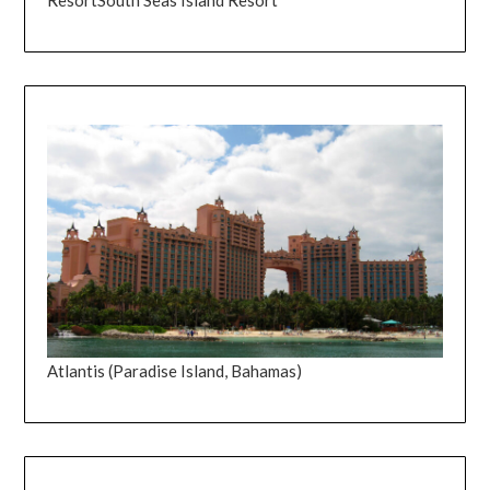
Atlantis (Paradise Island, Bahamas)