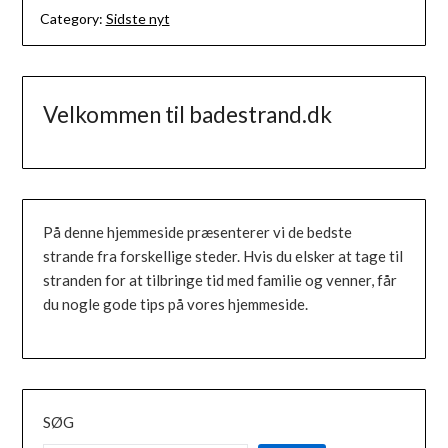
Category:
Sidste nyt
Velkommen til badestrand.dk
På denne hjemmeside præsenterer vi de bedste
strande fra forskellige steder. Hvis du elsker at tage til
stranden for at tilbringe tid med familie og venner, får
du nogle gode tips på vores hjemmeside.
SØG