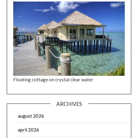
Floating cottage on crystal clear water
ARCHIVES
august 2026
april 2026