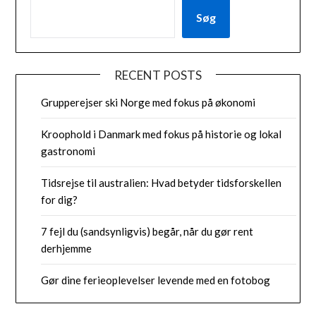
Søg
RECENT POSTS
Grupperejser ski Norge med fokus på økonomi
Kroophold i Danmark med fokus på historie og lokal
gastronomi
Tidsrejse til australien: Hvad betyder tidsforskellen
for dig?
7 fejl du (sandsynligvis) begår, når du gør rent
derhjemme
Gør dine ferieoplevelser levende med en fotobog