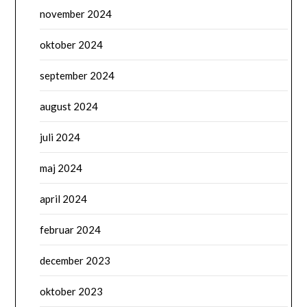
november 2024
oktober 2024
september 2024
august 2024
juli 2024
maj 2024
april 2024
februar 2024
december 2023
oktober 2023