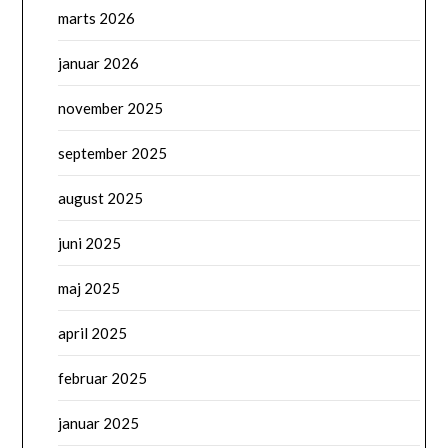
marts 2026
januar 2026
november 2025
september 2025
august 2025
juni 2025
maj 2025
april 2025
februar 2025
januar 2025