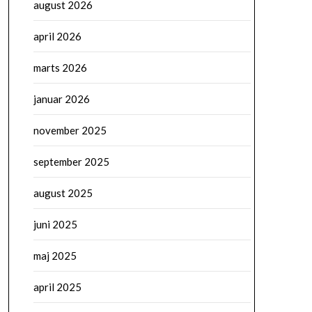
august 2026
april 2026
marts 2026
januar 2026
november 2025
september 2025
august 2025
juni 2025
maj 2025
april 2025