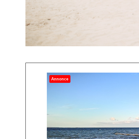
Annonce