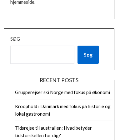
hjemmeside.
SØG
Søg
RECENT POSTS
Grupperejser ski Norge med fokus på økonomi
Kroophold i Danmark med fokus på historie og
lokal gastronomi
Tidsrejse til australien: Hvad betyder
tidsforskellen for dig?