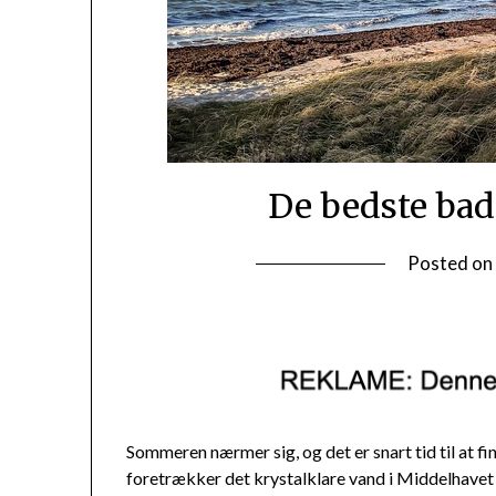
De bedste bad
Posted o
Sommeren nærmer sig, og det er snart tid til at 
foretrækker det krystalklare vand i Middelhavet 