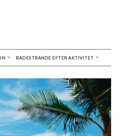
ON
BADESTRANDE EFTER AKTIVITET