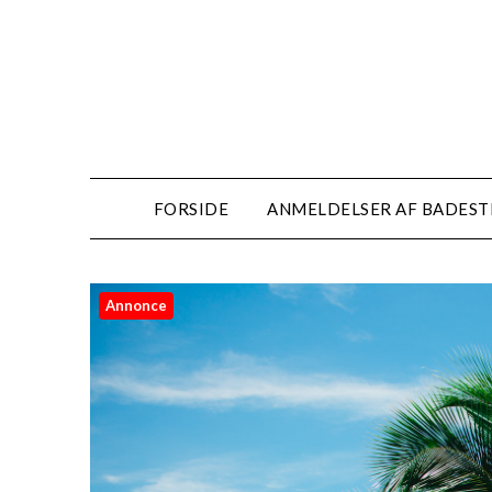
FORSIDE
ANMELDELSER AF BADES
Annonce