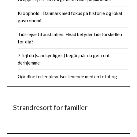
Kroophold i Danmark med fokus på historie og lokal
gastronomi
Tidsrejse til australien: Hvad betyder tidsforskellen
for dig?
7 fejl du (sandsynligvis) begår, når du gør rent
derhjemme
Gør dine ferieoplevelser levende med en fotobog
Strandresort for familier