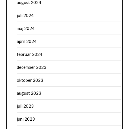
august 2024
juli 2024
maj 2024
april 2024
februar 2024
december 2023
oktober 2023
august 2023
juli 2023
juni 2023