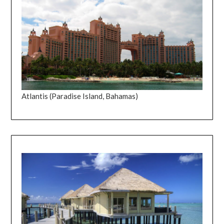
Atlantis (Paradise Island, Bahamas)