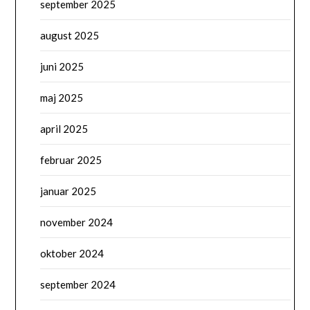
september 2025
august 2025
juni 2025
maj 2025
april 2025
februar 2025
januar 2025
november 2024
oktober 2024
september 2024