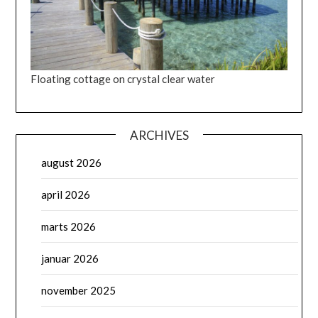
Floating cottage on crystal clear water
ARCHIVES
august 2026
april 2026
marts 2026
januar 2026
november 2025