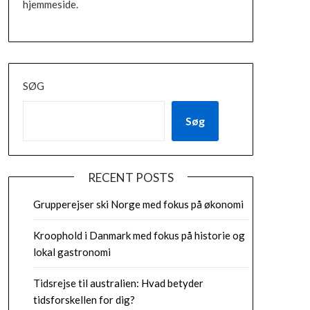
hjemmeside.
SØG
Søg
RECENT POSTS
Grupperejser ski Norge med fokus på økonomi
Kroophold i Danmark med fokus på historie og
lokal gastronomi
Tidsrejse til australien: Hvad betyder
tidsforskellen for dig?