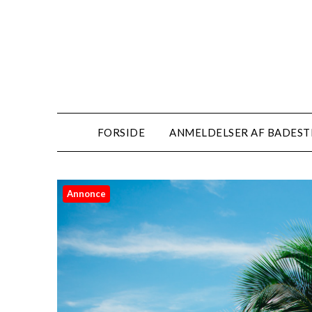
FORSIDE
ANMELDELSER AF BADES
Annonce