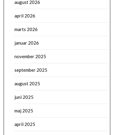
august 2026
april 2026
marts 2026
januar 2026
november 2025
september 2025
august 2025
juni 2025
maj 2025
april 2025