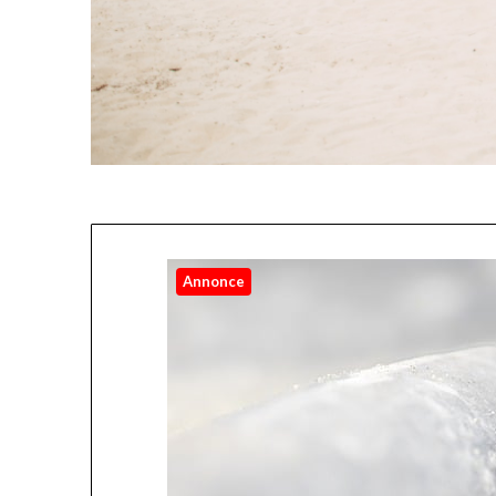
Annonce