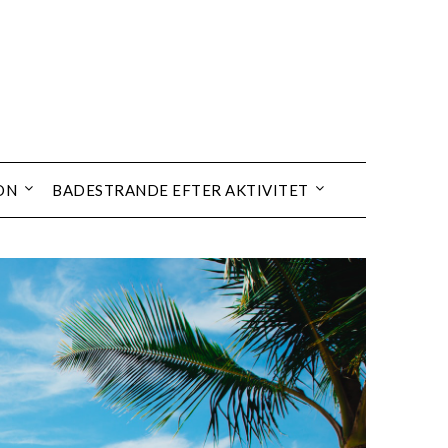
ON
BADESTRANDE EFTER AKTIVITET