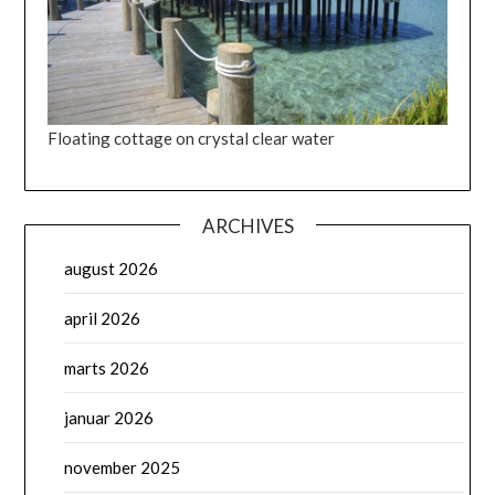
Floating cottage on crystal clear water
ARCHIVES
august 2026
april 2026
marts 2026
januar 2026
november 2025