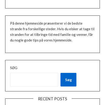
På denne hjemmeside præsenterer vi de bedste
strande fra forskellige steder. Hvis du elsker at tage til
stranden for at tilbringe tid med familie og venner, får
du nogle gode tips på vores hjemmeside.
SØG
Søg
RECENT POSTS