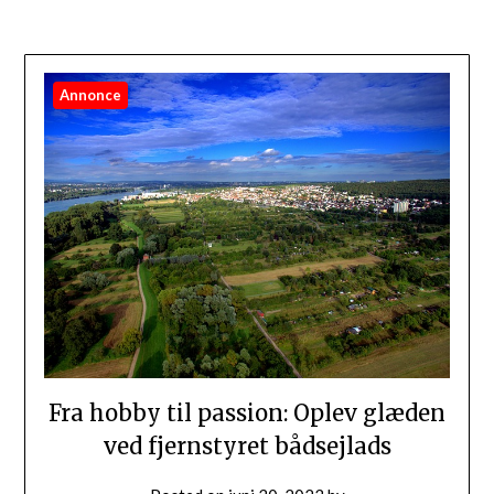
Annonce
Fra hobby til passion: Oplev glæden
ved fjernstyret bådsejlads