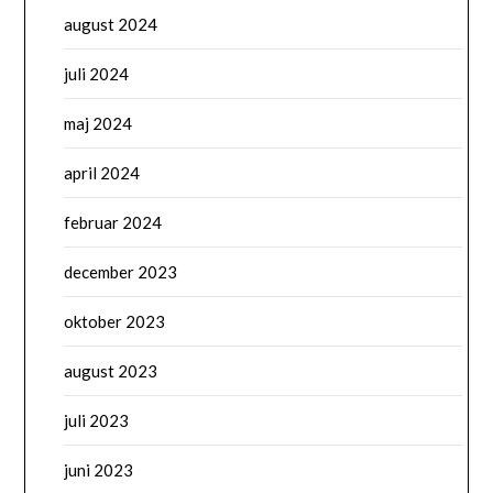
august 2024
juli 2024
maj 2024
april 2024
februar 2024
december 2023
oktober 2023
august 2023
juli 2023
juni 2023