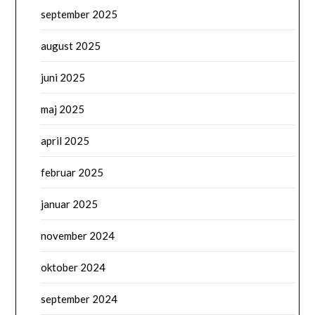
september 2025
august 2025
juni 2025
maj 2025
april 2025
februar 2025
januar 2025
november 2024
oktober 2024
september 2024