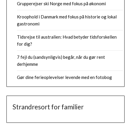
Grupperejser ski Norge med fokus på økonomi
Kroophold i Danmark med fokus på historie og lokal
gastronomi
Tidsrejse til australien: Hvad betyder tidsforskellen
for dig?
7 fejl du (sandsynligvis) begår, når du gør rent
derhjemme
Gør dine ferieoplevelser levende med en fotobog
Strandresort for familier