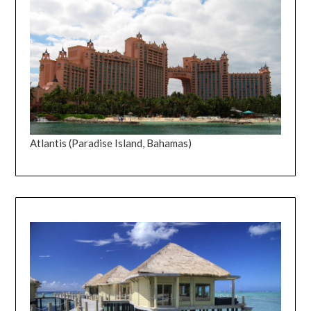
Atlantis (Paradise Island, Bahamas)