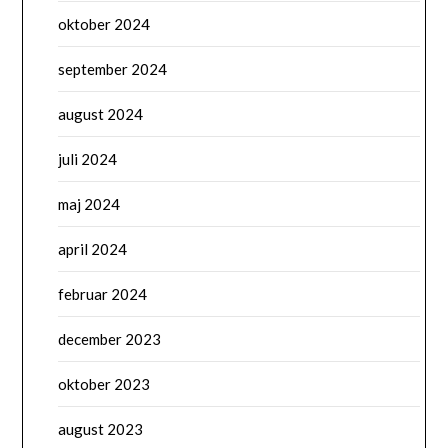
oktober 2024
september 2024
august 2024
juli 2024
maj 2024
april 2024
februar 2024
december 2023
oktober 2023
august 2023