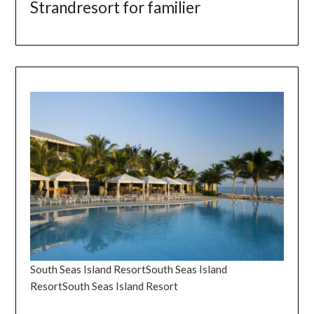
Strandresort for familier
South Seas Island ResortSouth Seas Island
ResortSouth Seas Island Resort