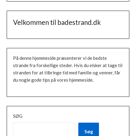
Velkommen til badestrand.dk
På denne hjemmeside præsenterer vi de bedste
strande fra forskellige steder. Hvis du elsker at tage til
stranden for at tilbringe tid med familie og venner, får
du nogle gode tips på vores hjemmeside.
SØG
Søg