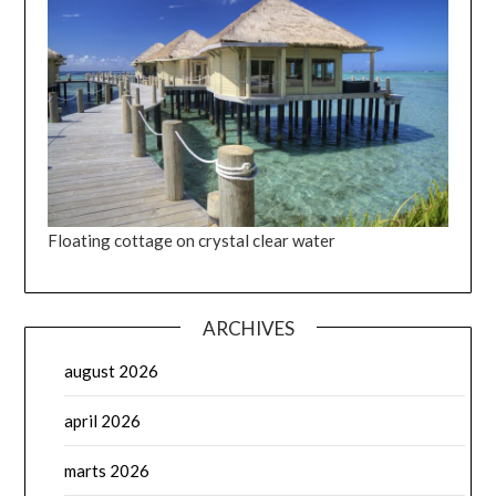
Floating cottage on crystal clear water
ARCHIVES
august 2026
april 2026
marts 2026