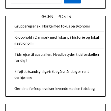
RECENT POSTS
Grupperejser ski Norge med fokus på økonomi
Kroophold i Danmark med fokus på historie og lokal
gastronomi
Tidsrejse til australien: Hvad betyder tidsforskellen
for dig?
7 fejl du (sandsynligvis) begår, når du gør rent
derhjemme
Gør dine ferieoplevelser levende med en fotobog