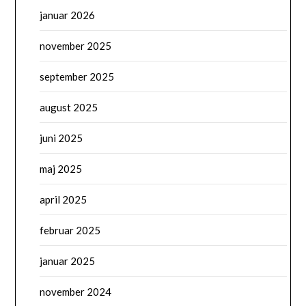
januar 2026
november 2025
september 2025
august 2025
juni 2025
maj 2025
april 2025
februar 2025
januar 2025
november 2024