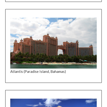
Atlantis (Paradise Island, Bahamas)