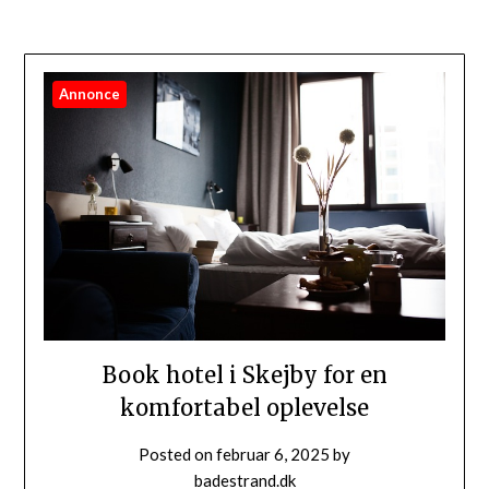
Annonce
Book hotel i Skejby for en
komfortabel oplevelse
Posted on
februar 6, 2025
by
badestrand.dk