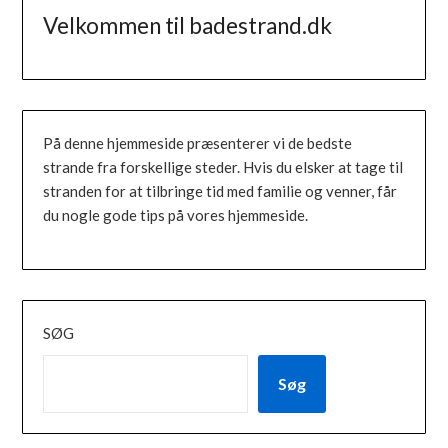
Velkommen til badestrand.dk
På denne hjemmeside præsenterer vi de bedste
strande fra forskellige steder. Hvis du elsker at tage til
stranden for at tilbringe tid med familie og venner, får
du nogle gode tips på vores hjemmeside.
SØG
Søg