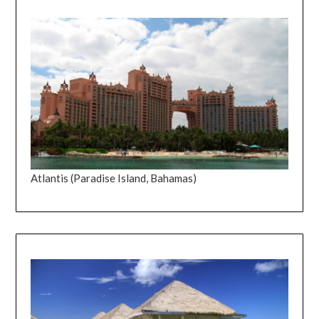
Atlantis (Paradise Island, Bahamas)