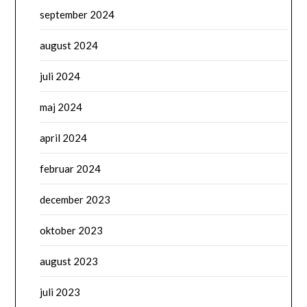
september 2024
august 2024
juli 2024
maj 2024
april 2024
februar 2024
december 2023
oktober 2023
august 2023
juli 2023