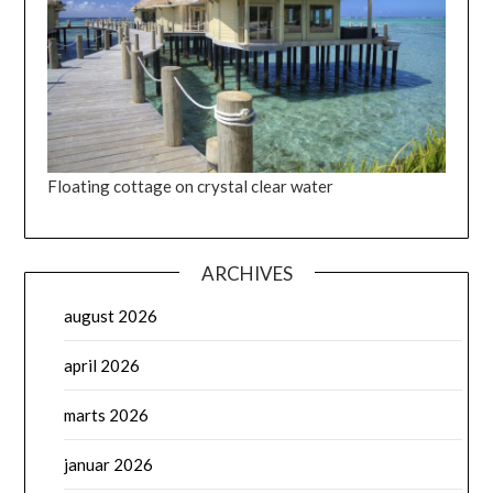
Floating cottage on crystal clear water
ARCHIVES
august 2026
april 2026
marts 2026
januar 2026