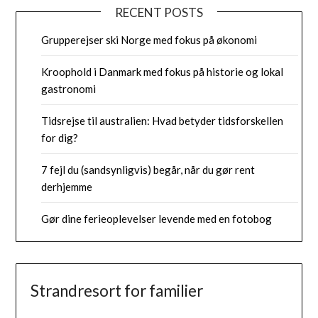
RECENT POSTS
Grupperejser ski Norge med fokus på økonomi
Kroophold i Danmark med fokus på historie og lokal
gastronomi
Tidsrejse til australien: Hvad betyder tidsforskellen
for dig?
7 fejl du (sandsynligvis) begår, når du gør rent
derhjemme
Gør dine ferieoplevelser levende med en fotobog
Strandresort for familier