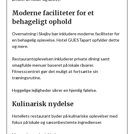
Moderne faciliteter for et
behageligt ophold
Overnatning i Skejby bør inkludere moderne faciliteter for
en behagelig oplevelse. Hotel GUESTapart opfylder dette
og mere.
Restaurantoplevelsen inkluderer private dining samt
smagfulde menuer baseret på lokale råvarer.
Fitnesscentret gør det muligt at fortsætte sin
træningsrutine.
Hyggelige lejligheder sikrer en hjemlig følelse.
Kulinarisk nydelse
Hotellets restaurant byder på kulinariske oplevelser med
fokus på lokale og sæsonbestemte ingredienser.