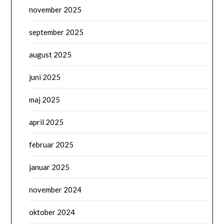
november 2025
september 2025
august 2025
juni 2025
maj 2025
april 2025
februar 2025
januar 2025
november 2024
oktober 2024